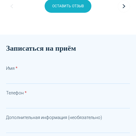
ОСТАВИТЬ ОТЗЫВ
Записаться на приём
Имя
Телефон
Дополнительная информация (необязательно)