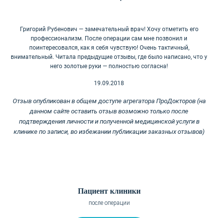
Григорий Рубенович — замечательный врач! Хочу отметить его
профессионализм. После операции сам мне позвонил и
поинтересовался, как я себя чувствую! Очень тактичный,
внимательный. Читала предыдущие
отзывы, где было написано, что у
него золотые руки — полностью согласна!
19.09.2018
Отзыв опубликован в общем доступе агрегатора ПроДокторов (на
данном сайте оставить отзыв возможно только после
подтверждения личности и полученной медицинской услуги
в
клинике
по записи, во избежании публикации заказных отзывов)
Пациент клиники
после операции