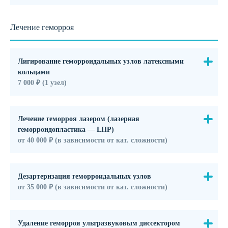
Лечение геморроя
Лигирование геморроидальных узлов латексными
кольцами
7 000 ₽ (1 узел)
Лечение геморроя лазером (лазерная
геморроидопластика — LHP)
от 40 000 ₽ (в зависимости от кат. сложности)
Дезартеризация геморроидальных узлов
от 35 000 ₽ (в зависимости от кат. сложности)
Удаление геморроя ультразвуковым диссектором