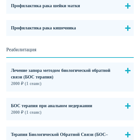
Профилактика рака шейки матки
Профилактика рака кишечника
Реабилитация
Лечение запора методом биологической обратной
связи (БОС терапия)
2000 ₽ (1 сеанс)
БОС терапия при анальном недержании
2000 ₽ (1 сеанс)
Терапия Биологической Обратной Связи (БОС‒