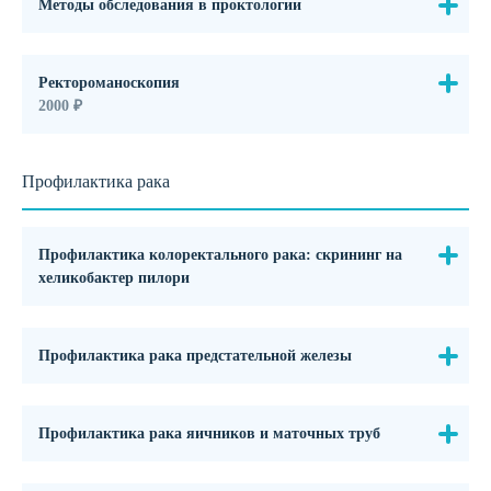
Методы обследования в проктологии
Ректороманоскопия
2000 ₽
Профилактика рака
Профилактика колоректального рака: скрининг на
хеликобактер пилори
Профилактика рака предстательной железы
Профилактика рака яичников и маточных труб