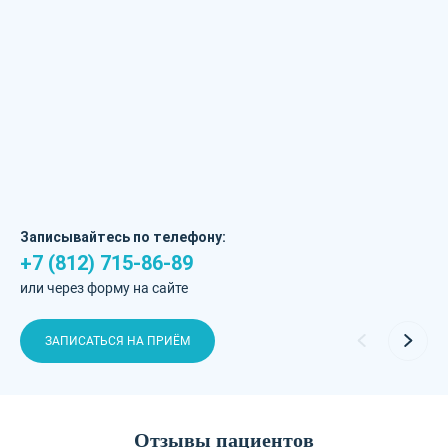
Записывайтесь по телефону:
+7 (812) 715-86-89
или через форму на сайте
ЗАПИСАТЬСЯ НА ПРИЁМ
Отзывы пациентов