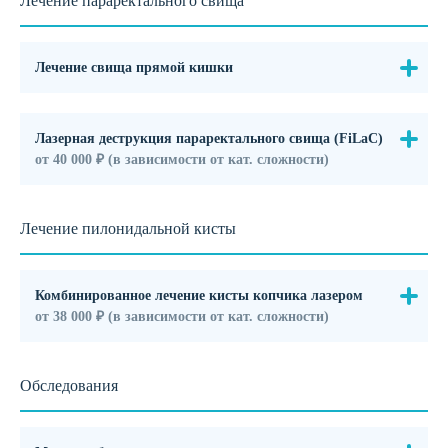
Лечение параректального свища
Лечение свища прямой кишки
Лазерная деструкция параректального свища (FiLaC)
от 40 000 ₽ (в зависимости от кат. сложности)
Лечение пилонидальной кисты
Комбинированное лечение кисты копчика лазером
от 38 000 ₽ (в зависимости от кат. сложности)
Обследования