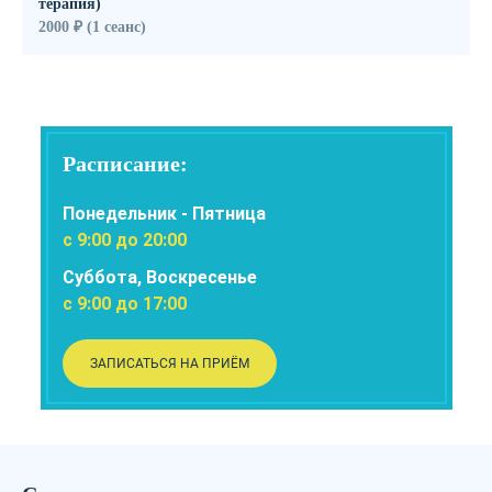
терапия)
2000 ₽ (1 сеанс)
Расписание:
Понедельник - Пятница
с 9:00 до 20:00
Суббота, Воскресенье
с 9:00 до 17:00
ЗАПИСАТЬСЯ НА ПРИЁМ