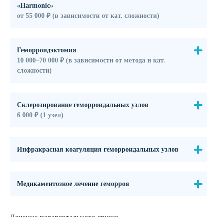
«Harmonic»
от 55 000 ₽ (в зависимости от кат. сложности)
Геморроидэктомия
10 000‒70 000 ₽ (в зависимости от метода и кат.
сложности)
Склерозирование геморроидальных узлов
6 000 ₽ (1 узел)
Инфракрасная коагуляция геморроидальных узлов
Медикаментозное лечение геморроя