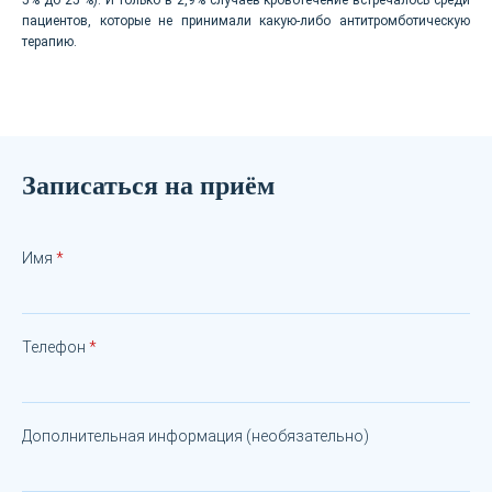
пациентов, которые не принимали какую-либо антитромботическую
терапию.
Записаться на приём
Имя
Телефон
Дополнительная информация (необязательно)