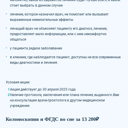
стоит выбрать в данном случае
лечение, которое назначил врач, не помогает или вызывает
выраженные нежелательные эффекты
лечащий врач не объясняет пациенту его диагноз, лечение,
предоставляет мало информации, или с ним некомфортно
общаться
у пациента редкое заболевание
в клинике, где наблюдается пациент, доступны не все современные
виды диагностики и лечения.
Условия акции:
Акция действует до 30 апреля 2025 года.
Наличие
протокола, заключения или плана лечения
, выданного Вам
на консультации врача-проктолога в другом медицинском
учреждении.
Колоноскопия и ФГДС во сне за 13 200₽