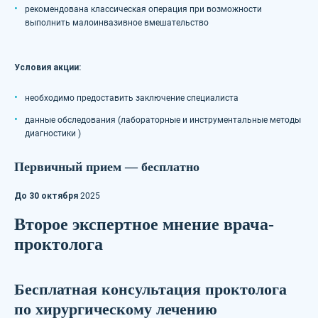
рекомендована классическая операция при возможности
выполнить малоинвазивное вмешательство
Условия акции:
необходимо предоставить заключение специалиста
данные обследования (лабораторные и инструментальные методы
диагностики )
Первичный прием — бесплатно
До 30 октября
2025
Второе экспертное мнение врача-
проктолога
Бесплатная консультация проктолога
по хирургическому лечению