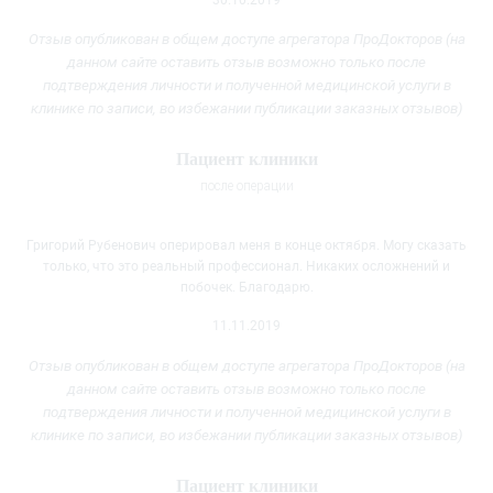
Отзыв опубликован в общем доступе агрегатора ПроДокторов (на
данном сайте оставить отзыв возможно только после
подтверждения личности и полученной медицинской услуги
в
клинике
по записи, во избежании публикации заказных отзывов)
Пациент клиники
после операции
Григорий Рубенович оперировал меня в конце октября. Могу сказать
только, что это реальный профессионал. Никаких осложнений и
побочек. Благодарю.
11.11.2019
Отзыв опубликован в общем доступе агрегатора ПроДокторов (на
данном сайте оставить отзыв возможно только после
подтверждения личности и полученной медицинской услуги
в
клинике
по записи, во избежании публикации заказных отзывов)
Пациент клиники