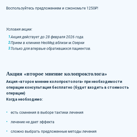
Воспользуйтесь предложением и сэкономьте 1250₽!
Условия акции:
Акция действует до 28 февраля 2026 года.
Прием в клинике НеоМед вблизи м.Озерки
Только для впервые обратившихся пациентов.
Акция «второе мнение колопроктолога»
Акция «второе мнение колопроктолога» при необходимости
операции консультация бесплатно (будет входить в стоимость
операции)
Когда необходимо:
есть сомнения в выборе тактики лечения
лечение не дает эффекта
сложно выбрать предложенные методы лечения