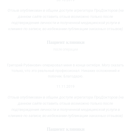
Отзыв опубликован в общем доступе агрегатора ПроДокторов (на
данном сайте оставить отзыв возможно только после
подтверждения личности и полученной медицинской услуги
в
клинике
по записи, во избежании публикации заказных отзывов)
Пациент клиники
после операции
Григорий Рубенович оперировал меня в конце октября. Могу сказать
только, что это реальный профессионал. Никаких осложнений и
побочек. Благодарю.
11.11.2019
Отзыв опубликован в общем доступе агрегатора ПроДокторов (на
данном сайте оставить отзыв возможно только после
подтверждения личности и полученной медицинской услуги
в
клинике
по записи, во избежании публикации заказных отзывов)
Пациент клиники