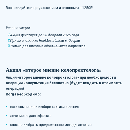
Воспользуйтесь предложением и сэкономьте 1250₽!
Условия акции:
Акция действует до 28 февраля 2026 года.
Прием в клинике НеоМед вблизи м.Озерки
Только для впервые обратившихся пациентов.
Акция «второе мнение колопроктолога»
Акция «второе мнение колопроктолога» при необходимости
операции консультация бесплатно (будет входить в стоимость
операции)
Когда необходимо:
есть сомнения в выборе тактики лечения
лечение не дает эффекта
сложно выбрать предложенные методы лечения