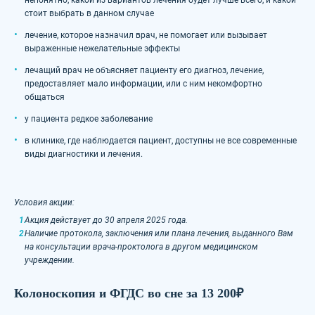
стоит выбрать в данном случае
лечение, которое назначил врач, не помогает или вызывает
выраженные нежелательные эффекты
лечащий врач не объясняет пациенту его диагноз, лечение,
предоставляет мало информации, или с ним некомфортно
общаться
у пациента редкое заболевание
в клинике, где наблюдается пациент, доступны не все современные
виды диагностики и лечения.
Условия акции:
Акция действует до 30 апреля 2025 года.
Наличие
протокола, заключения или плана лечения
, выданного Вам
на консультации врача-проктолога в другом медицинском
учреждении.
Колоноскопия и ФГДС во сне за 13 200₽