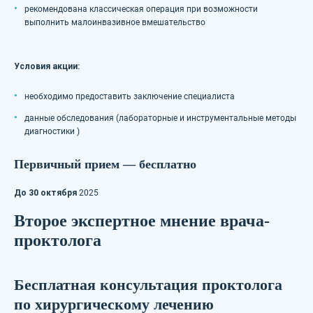
рекомендована классическая операция при возможности
выполнить малоинвазивное вмешательство
Условия акции:
необходимо предоставить заключение специалиста
данные обследования (лабораторные и инструментальные методы
диагностики )
Первичный прием — бесплатно
До 30 октября
2025
Второе экспертное мнение врача-
проктолога
Бесплатная консультация проктолога
по хирургическому лечению