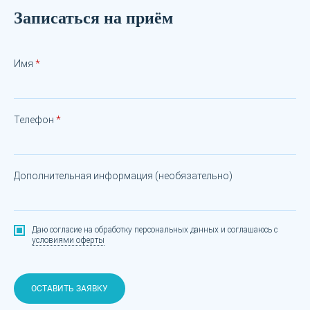
Записаться на приём
Имя
Телефон
Дополнительная информация (необязательно)
Даю согласие на обработку персональных данных
и соглашаюсь с
условиями оферты
ОСТАВИТЬ ЗАЯВКУ