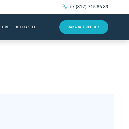
+7 (812) 715-86-89
-ОТВЕТ
КОНТАКТЫ
ЗАКАЗАТЬ ЗВОНОК