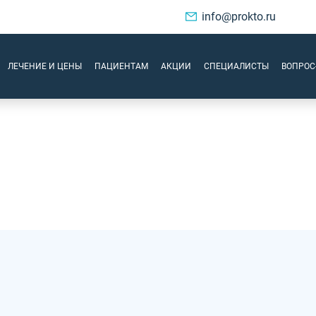
info@prokto.ru
ЛЕЧЕНИЕ И ЦЕНЫ
ПАЦИЕНТАМ
АКЦИИ
СПЕЦИАЛИСТЫ
ВОПРОС