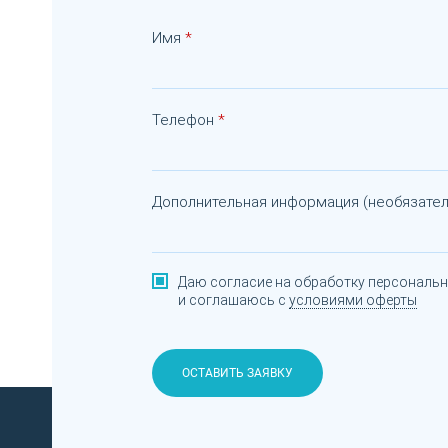
Имя
Телефон
Дополнительная информация (необязател
Даю согласие на обработку персональ
и соглашаюсь с
условиями оферты
ОСТАВИТЬ ЗАЯВКУ