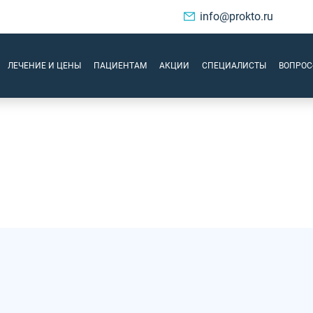
info@prokto.ru
ЛЕЧЕНИЕ И ЦЕНЫ
ПАЦИЕНТАМ
АКЦИИ
СПЕЦИАЛИСТЫ
ВОПРОС