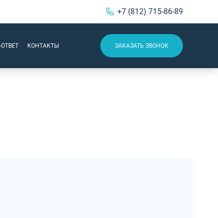
+7 (812) 715-86-89
-ОТВЕТ
КОНТАКТЫ
ЗАКАЗАТЬ ЗВОНОК