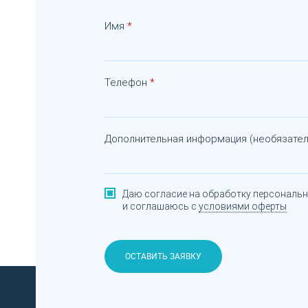
Имя
Телефон
Дополнительная информация (необязател
Даю согласие на обработку персональ
и соглашаюсь с
условиями оферты
ОСТАВИТЬ ЗАЯВКУ