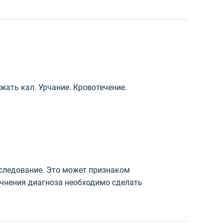
жать кал. Урчание. Кровотечение.
бследование. Это может признаком
чнения диагноза необходимо сделать