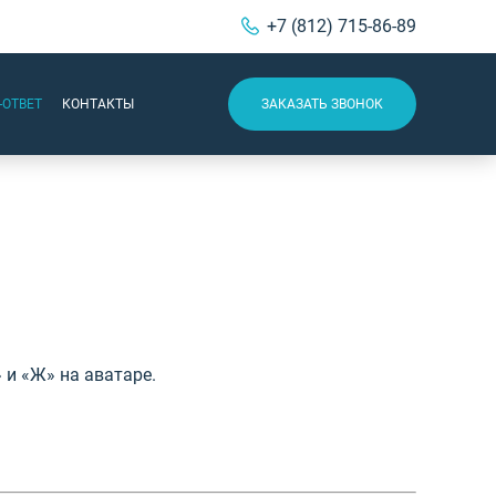
+7 (812) 715-86-89
-ОТВЕТ
КОНТАКТЫ
ЗАКАЗАТЬ ЗВОНОК
 и «Ж» на аватаре.