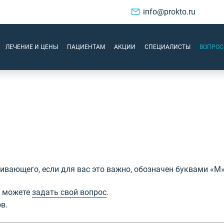
info@prokto.ru
ЛЕЧЕНИЕ И ЦЕНЫ
ПАЦИЕНТАМ
АКЦИИ
СПЕЦИАЛИСТЫ
ВОПРОС
ивающего, если для вас это важно, обозначен буквами «М»
ы можете
задать свой вопрос
.
в.