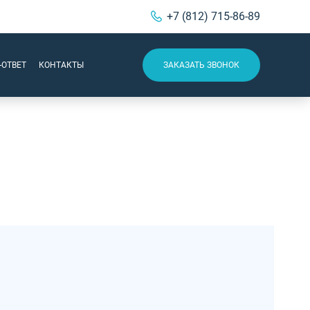
+7 (812) 715-86-89
-ОТВЕТ
КОНТАКТЫ
ЗАКАЗАТЬ ЗВОНОК