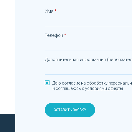
Имя
Телефон
Дополнительная информация (необязател
Даю согласие на обработку персональ
и соглашаюсь с
условиями оферты
ОСТАВИТЬ ЗАЯВКУ