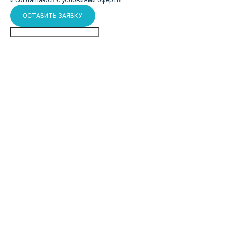
ОСТАВИТЬ ЗАЯВКУ