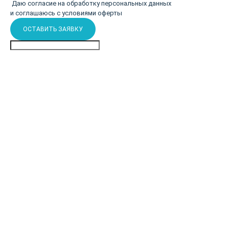
Даю согласие на обработку персональных данных
и соглашаюсь с
условиями оферты
ОСТАВИТЬ ЗАЯВКУ