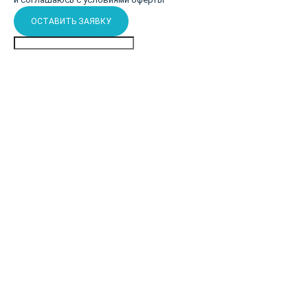
ОСТАВИТЬ ЗАЯВКУ