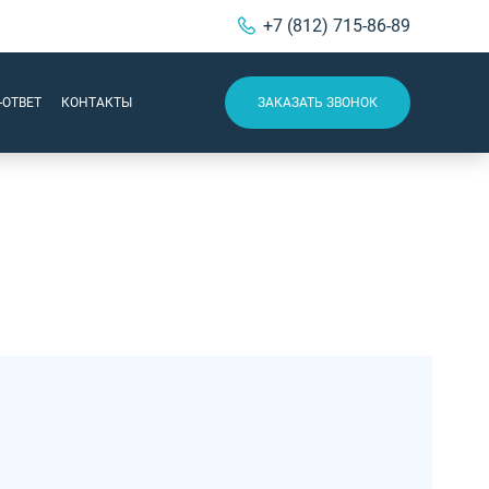
+7 (812) 715-86-89
-ОТВЕТ
КОНТАКТЫ
ЗАКАЗАТЬ ЗВОНОК