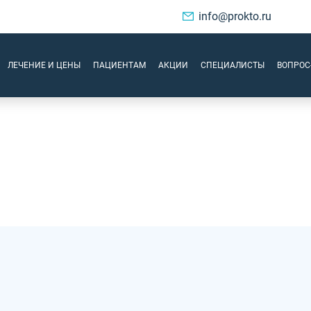
info@prokto.ru
ЛЕЧЕНИЕ И ЦЕНЫ
ПАЦИЕНТАМ
АКЦИИ
СПЕЦИАЛИСТЫ
ВОПРОС