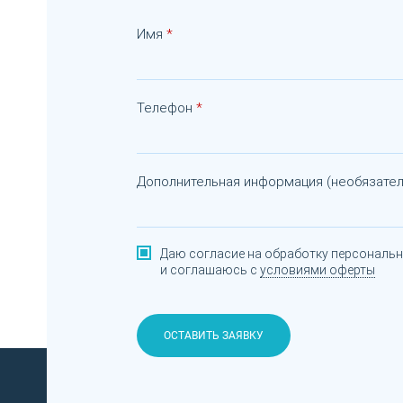
Имя
Телефон
Дополнительная информация (необязател
Даю согласие на обработку персональ
и соглашаюсь с
условиями оферты
ОСТАВИТЬ ЗАЯВКУ